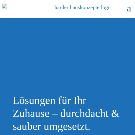
Lösungen für Ihr
Zuhause – durchdacht &
sauber umgesetzt.