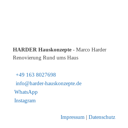
HARDER Hauskonzepte
- Marco Harder
Renovierung Rund ums Haus
+49 163 8027698
info@harder-hauskonzepte.de
WhatsApp
Instagram
Impressum
|
Datenschutz