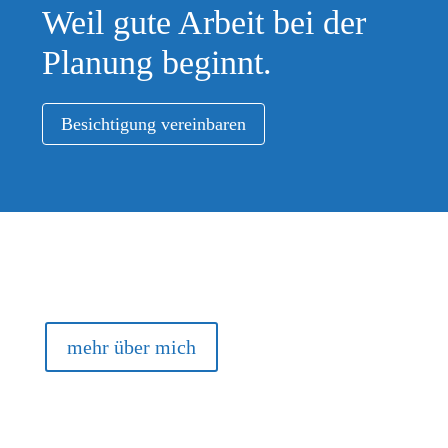
Weil gute Arbeit bei der
Planung beginnt.
Besichtigung vereinbaren
mehr über mich