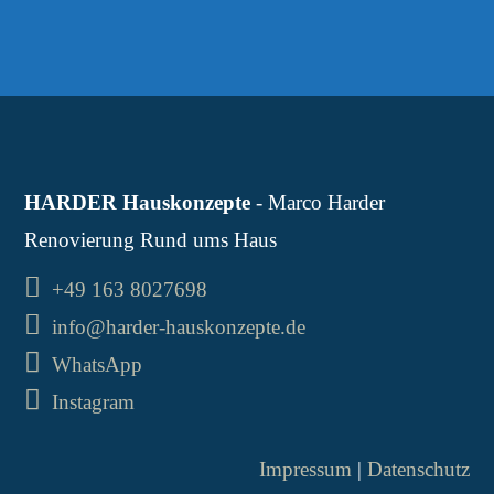
HARDER Hauskonzepte
- Marco Harder
Renovierung Rund ums Haus
+49 163 8027698
info@harder-hauskonzepte.de
WhatsApp
Instagram
Impressum
|
Datenschutz